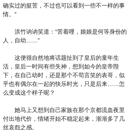
确实过的挺苦，不过也可以看到一些不一样的事
情。”
洪竹讷讷笑道：“苦着哩，娘娘是何等身份的
人，自幼……”
这便很自然地将话题扯到了皇后的童年生
活，皇后一时间有些失神，想到如今的皇帝陛
下，在自己幼时，还是那个不苟言笑的表哥，似
乎也有偶尔在一起的快乐时光，只是后来……怎
么变成这个样子呢？
她马上又想到自己家族在那个京都流血夜里
付出地代价，情绪开始不稳定起来，渐渐多了几
丝哀怨之感。