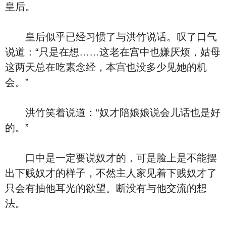
皇后。
皇后似乎已经习惯了与洪竹说话。叹了口气
说道：“只是在想……这老在宫中也嫌厌烦，姑母
这两天总在吃素念经，本宫也没多少见她的机
会。”
洪竹笑着说道：“奴才陪娘娘说会儿话也是好
的。”
口中是一定要说奴才的，可是脸上是不能摆
出下贱奴才的样子，不然主人家见着下贱奴才了
只会有抽他耳光的欲望。断没有与他交流的想
法。