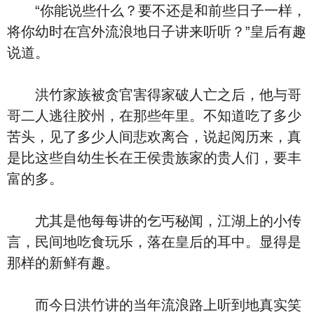
“你能说些什么？要不还是和前些日子一样，
将你幼时在宫外流浪地日子讲来听听？”皇后有趣
说道。
洪竹家族被贪官害得家破人亡之后，他与哥
哥二人逃往胶州，在那些年里。不知道吃了多少
苦头，见了多少人间悲欢离合，说起阅历来，真
是比这些自幼生长在王侯贵族家的贵人们，要丰
富的多。
尤其是他每每讲的乞丐秘闻，江湖上的小传
言，民间地吃食玩乐，落在皇后的耳中。显得是
那样的新鲜有趣。
而今日洪竹讲的当年流浪路上听到地真实笑