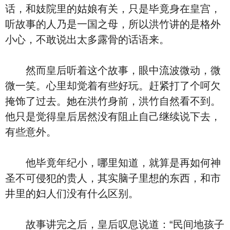
话，和妓院里的姑娘有关，只是毕竟身在皇宫，
听故事的人乃是一国之母，所以洪竹讲的是格外
小心，不敢说出太多露骨的话语来。
然而皇后听着这个故事，眼中流波微动，微
微一笑。心里却觉着有些好玩。赶紧打了个呵欠
掩饰了过去。她在洪竹身前，洪竹自然看不到。
他只是觉得皇后居然没有阻止自己继续说下去，
有些意外。
他毕竟年纪小，哪里知道，就算是再如何神
圣不可侵犯的贵人，其实脑子里想的东西，和市
井里的妇人们没有什么区别。
故事讲完之后，皇后叹息说道：“民间地孩子