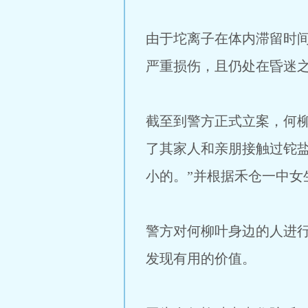
由于坨离子在体内滞留时
严重损伤，且仍处在昏迷
截至到警方正式立案，何
了其家人和亲朋接触过铊
小的。”并根据禾仓一中女
警方对何柳叶身边的人进
发现有用的价值。