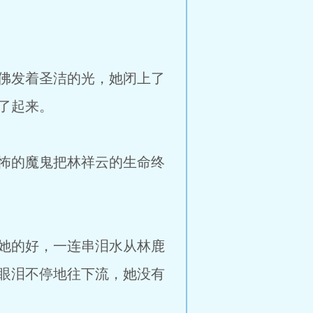
佛发着圣洁的光，她闭上了
了起来。
怖的魔鬼把林祥云的生命终
她的好，一连串泪水从林鹿
眼泪不停地往下流，她没有