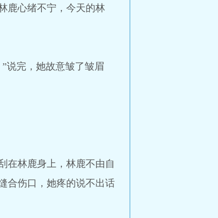
林鹿心绪不宁，今天的林
”说完，她故意皱了皱眉
刮在林鹿身上，林鹿不由自
缝合伤口，她疼的说不出话