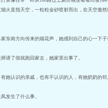
打算像往常一样从180路过上厕所顺便看看邱俊伟
支烟火直指天空，一粒粒金砂喷射而出，在天空傲然
己家东南方向传来的烟花声，她感到自己的心一下子
老师请了假就跑回家去，她家里出事了。
，有她认识的亲戚，也有不认识的人，有她奶奶的邻
珠凤发生了什么事。