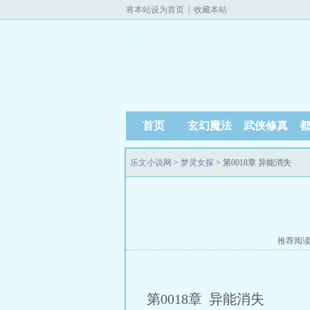
将本站设为首页
|
收藏本站
首页
玄幻魔法
武侠修真
乐文小说网
>
梦灵女探
> 第0018章 异能消失
推荐阅
第0018章 异能消失