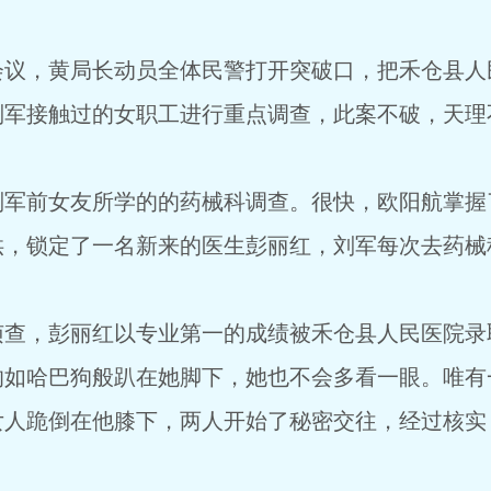
会议，黄局长动员全体民警打开突破口，把禾仓县人
刘军接触过的女职工进行重点调查，此案不破，天理
刘军前女友所学的的药械科调查。很快，欧阳航掌握
供，锁定了一名新来的医生彭丽红，刘军每次去药械
侦查，彭丽红以专业第一的成绩被禾仓县人民医院录
的如哈巴狗般趴在她脚下，她也不会多看一眼。唯有
女人跪倒在他膝下，两人开始了秘密交往，经过核实