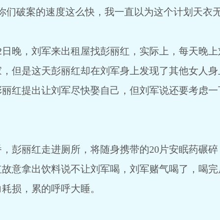
你们破案的速度这么快，我一直以为这个计划天衣无
2日晚，刘军来出租屋找彭丽红，实际上，每天晚
家，但是这天彭丽红却在刘军身上发现了其他女人身
彭丽红提出让刘军尽快娶自己，但刘军说还要考虑一
，彭丽红走进厕所，将随身携带的20片安眠药碾
红故意拿出饮料说不让刘军喝，刘军赌气喝了，喝完
力耗损，累的呼呼大睡。