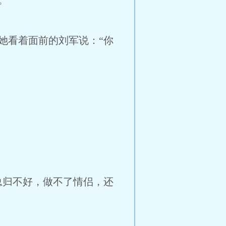
。
她看着面前的刘军说：“你
总归不好，做不了情侣，还