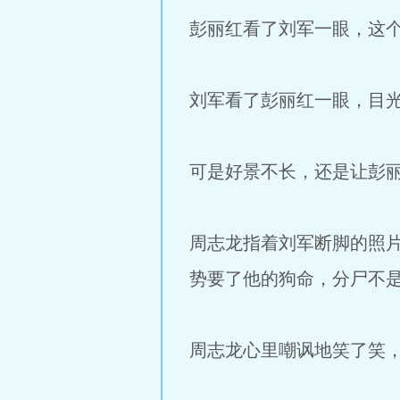
彭丽红看了刘军一眼，这个
刘军看了彭丽红一眼，目
可是好景不长，还是让彭
周志龙指着刘军断脚的照片
势要了他的狗命，分尸不是
周志龙心里嘲讽地笑了笑，