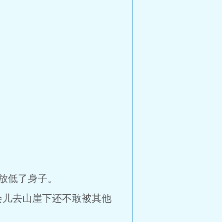
放低了身子。
会儿去山崖下还不敢被其他