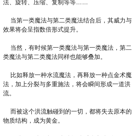
法、旋转、压缩、复制等等……
当第一类魔法与第二类魔法结合后，其威力与
效果将会呈指数倍形式提升。
当然，有时候第一类魔法与第一类魔法，第二
类魔法与第二类魔法同样也能够叠加。
比如释放一种水流魔法，再释放一种点金术魔
法，加上分裂与多重施法，将会瞬间形成一道洪
流。
而被这个洪流触碰到的一切，都将失去原本的
物质结构，成为黄金。