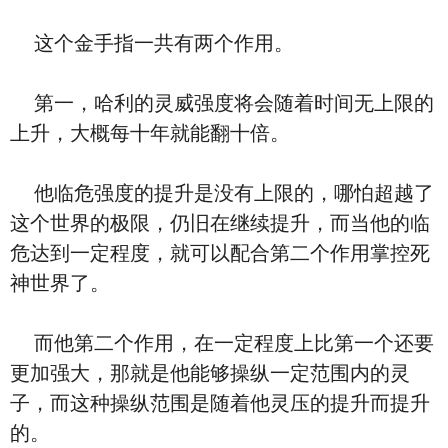
这个金手指一共有两个作用。
第一，哈利的灵威强度将会随着时间无上限的
上升，大概每十年就能翻十倍。
他临危强度的提升是没有上限的，哪怕超越了
这个世界的极限，仍旧在继续提升，而当他的临
危达到一定程度，就可以配合第二个作用掌控死
神世界了。
而他第二个作用，在一定程度上比第一个还要
更加强大，那就是他能够操纵一定范围内的灵
子，而这种操纵范围是随着他灵压的提升而提升
的。