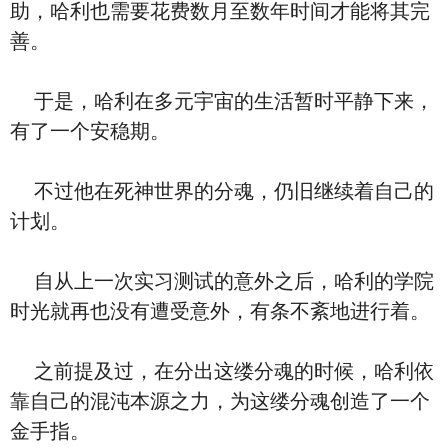
助，哈利也需要花费数月至数年时间才能将其完
善。
于是，哈利在多元宇宙的生活暂时平静下来，
有了一个安稳期。
不过他在死神世界的分魂，仍旧继续着自己的
计划。
自从上一次实习测试的意外之后，哈利的学院
时光就再也没有遭受意外，有条不紊地进行着。
之前提及过，在分出这缕分魂的时候，哈利依
靠自己的混沌本源之力，为这缕分魂创造了一个
金手指。