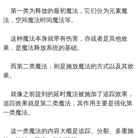
第一类为释放的最初魔法，它们分为元素魔
法，空间魔法时间魔法等。
这种魔法本身就带有伤害，亦或者是其他效
果，是魔法释放系统的基础。
而第二类魔法，则是施放魔法的方式以及其效
果。
就像之前提到的延时魔法被施加了追踪效果，
追踪效果就是第二类魔法，其作用主要是强化第
一类魔法。
这一类魔法的内容大概是追踪、分裂、多重施