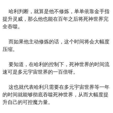
哈利判断，就算是他不修炼，单单依靠金手指
提升灵威，那么他也能在百年之后将死神世界完
全吞噬。
而如果他主动修炼的话，这个时间将会大幅度
压缩。
要知道，在哈利的控制下，死神世界的时间流
速可是多元宇宙世界的一百倍呀。
这也就代表哈利只需要在多元宇宙世界等一年
的时间就能够彻底吞噬死神世界，从而大幅度提
升自己的可控魔力量。