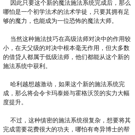
因此只要这个新的魔法施法系统完成后，那么
哪怕是一个初学法术的法术学徒，只要其拥有足
够的魔力，也能成为一位恐怖的魔法大师。
当然这种施法技巧在高级法师对决中的作用较
小，在天父级的对决中根本毫无作用，但大多数
的借贷人都属于低级法师，他们都能从这个新的
施法系统中获利。
哈利越想越激动，如果这个新的施法系统完
成，那么将会令卡玛泰姬与霍格沃茨的实力大幅
度提升。
不过，这种缜密的施法系统很复杂，想要将其
完成需要花费很大的功夫，哪怕有奇异博士的帮