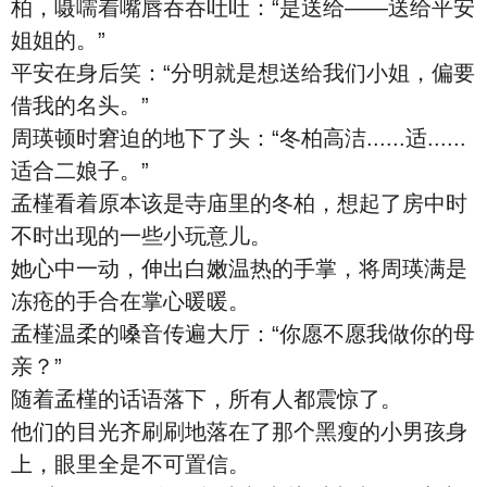
柏，嗫嚅着嘴唇吞吞吐吐：“是送给——送给平安
姐姐的。”
平安在身后笑：“分明就是想送给我们小姐，偏要
借我的名头。”
周瑛顿时窘迫的地下了头：“冬柏高洁......适......
适合二娘子。”
孟槿看着原本该是寺庙里的冬柏，想起了房中时
不时出现的一些小玩意儿。
她心中一动，伸出白嫩温热的手掌，将周瑛满是
冻疮的手合在掌心暖暖。
孟槿温柔的嗓音传遍大厅：“你愿不愿我做你的母
亲？”
随着孟槿的话语落下，所有人都震惊了。
他们的目光齐刷刷地落在了那个黑瘦的小男孩身
上，眼里全是不可置信。