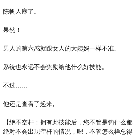
陈帆人麻了。
果然！
男人的第六感就跟女人的大姨妈一样不准。
系统也永远不会奖励给他什么好技能。
不过……
他还是查看了起来。
【绝不空杆：拥有此技能后，您不管是钓什么都
绝对不会出现空杆的情况，嗯，不管怎么样总得