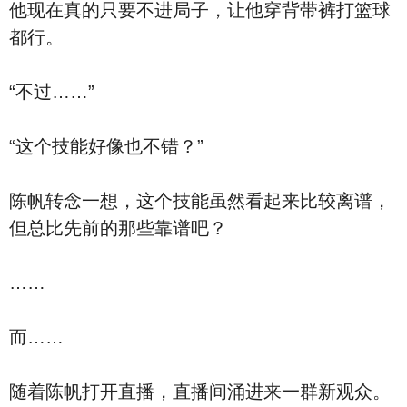
他现在真的只要不进局子，让他穿背带裤打篮球
都行。
“不过……”
“这个技能好像也不错？”
陈帆转念一想，这个技能虽然看起来比较离谱，
但总比先前的那些靠谱吧？
……
而……
随着陈帆打开直播，直播间涌进来一群新观众。