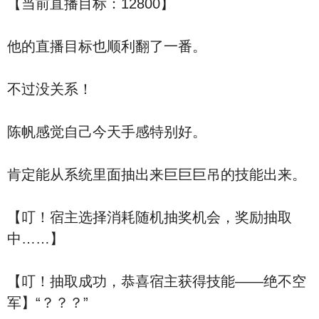
【当前直播目标：12800】
他的直播目标也顺利翻了一番。
不过没关系！
陈帆感觉自己今天手感特别好。
肯定能从系统里面抽出来巨巨巨吊的技能出来。
【叮！宿主选择消耗随机抽奖机会，奖励抽取
中……】
【叮！抽取成功，恭喜宿主获得技能——绝不空
军】“？？？”