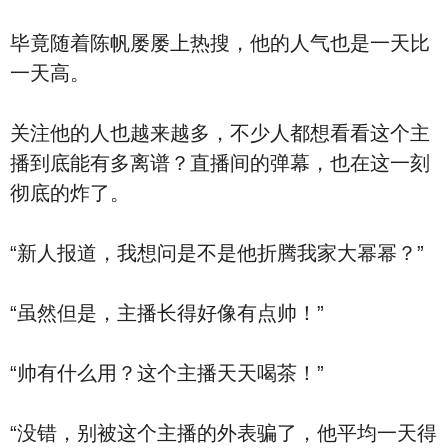
毕竟随着陈帆屡屡上热搜，他的人气也是一天比
一天高。
关注他的人也越来越多，不少人都想看看这个主
播到底能有多离谱？直播间的弹幕，也在这一刻
彻底的炸了。
“新人报道，我想问是不是他折腾我家大幂幂？”
“虽然但是，主播长得好像有点帅！”
“帅有什么用？这个主播天天喝茶！”
“没错，别被这个主播的外表骗了，他平均一天得