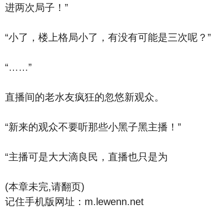
进两次局子！”
“小了，楼上格局小了，有没有可能是三次呢？”
“……”
直播间的老水友疯狂的忽悠新观众。
“新来的观众不要听那些小黑子黑主播！”
“主播可是大大滴良民，直播也只是为
(本章未完,请翻页)
记住手机版网址：m.lewenn.net