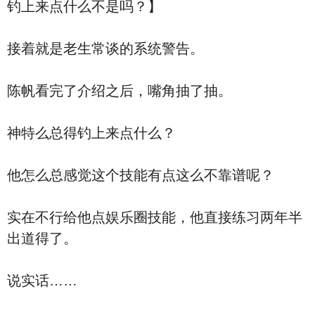
钓上来点什么不是吗？】
接着就是老生常谈的系统警告。
陈帆看完了介绍之后，嘴角抽了抽。
神特么总得钓上来点什么？
他怎么总感觉这个技能有点这么不靠谱呢？
实在不行给他点娱乐圈技能，他直接练习两年半
出道得了。
说实话……