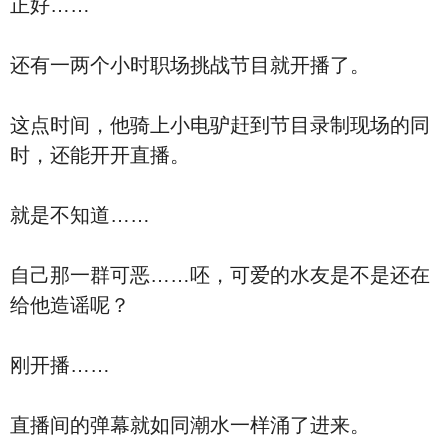
正好……
还有一两个小时职场挑战节目就开播了。
这点时间，他骑上小电驴赶到节目录制现场的同
时，还能开开直播。
就是不知道……
自己那一群可恶……呸，可爱的水友是不是还在
给他造谣呢？
刚开播……
直播间的弹幕就如同潮水一样涌了进来。