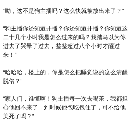
“呦，这不是狗主播吗？这么快就被放出来了？”
“狗主播你还知道开播？你还知道开播？你知道这
二十几个小时我是怎么过来的吗？我踏马以为你
进去了哭晕了过去，整整超过八个小时才醒过
来！”
“哈哈哈，楼上的，你是怎么把睡觉说的这么清醒
脱俗？”
“家人们，谁懂啊！狗主播每一次去喝茶，我都担
心他回不来了，到时候他包吃包住了，可不给他
美死了吗？”