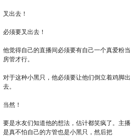
叉出去！
必须要叉出去！
他觉得自己的直播间必须要有自己一个真爱粉当
房管才行。
对于这种小黑只，他必须要让他们倒立着鸡脚出
去。
当然！
要是水友们知道他的想法，估计都笑疯了。主播
是真不怕自己的方管也是小黑只，然后把