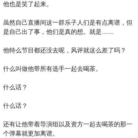
他也是笑了起来。
虽然自己直播间这一群乐子人们是有点离谱，但
是自己出了事，他们是真的想。就是……
他特么节目都还没去呢，风评就这么差了吗？
什么叫做他带所有选手一起去喝茶。
什么话？
什么话？
还有让他带着导演组以及资方一起去喝茶的那一
个弹幕就更加离谱。