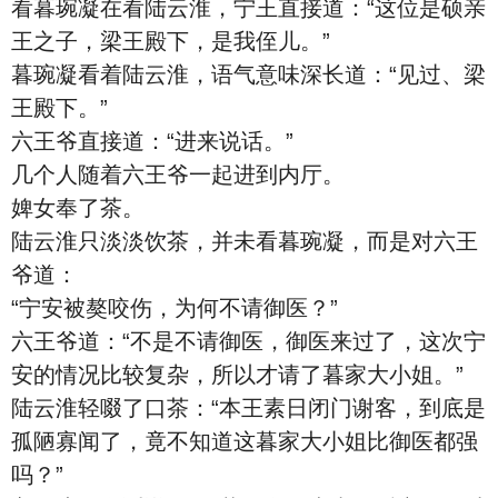
看暮琬凝在看陆云淮，宁王直接道：“这位是硕亲
王之子，梁王殿下，是我侄儿。”
暮琬凝看着陆云淮，语气意味深长道：“见过、梁
王殿下。”
六王爷直接道：“进来说话。”
几个人随着六王爷一起进到内厅。
婢女奉了茶。
陆云淮只淡淡饮茶，并未看暮琬凝，而是对六王
爷道：
“宁安被獒咬伤，为何不请御医？”
六王爷道：“不是不请御医，御医来过了，这次宁
安的情况比较复杂，所以才请了暮家大小姐。”
陆云淮轻啜了口茶：“本王素日闭门谢客，到底是
孤陋寡闻了，竟不知道这暮家大小姐比御医都强
吗？”