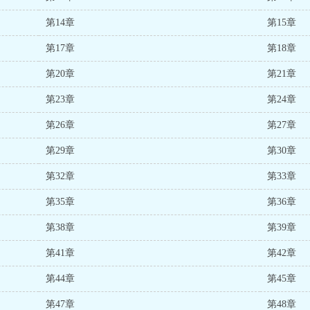
第14章
第15章
第17章
第18章
第20章
第21章
第23章
第24章
第26章
第27章
第29章
第30章
第32章
第33章
第35章
第36章
第38章
第39章
第41章
第42章
第44章
第45章
第47章
第48章