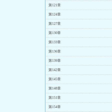
第121章
第124章
第127章
第130章
第133章
第136章
第139章
第142章
第145章
第148章
第151章
第154章