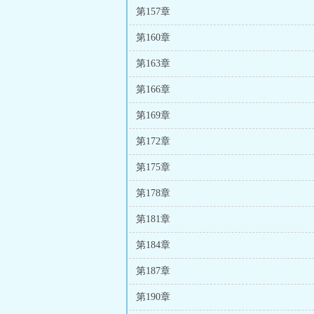
第157章
第160章
第163章
第166章
第169章
第172章
第175章
第178章
第181章
第184章
第187章
第190章