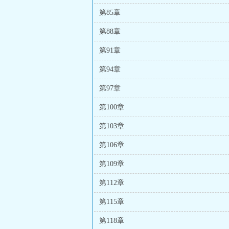
第85章
第88章
第91章
第94章
第97章
第100章
第103章
第106章
第109章
第112章
第115章
第118章