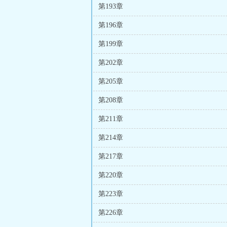
第193章
第196章
第199章
第202章
第205章
第208章
第211章
第214章
第217章
第220章
第223章
第226章