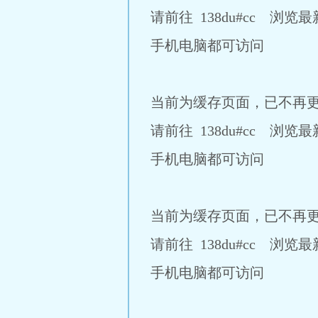
请前往 138du#cc 浏览
手机电脑都可访问
当前为缓存页面，已不再
请前往 138du#cc 浏览
手机电脑都可访问
当前为缓存页面，已不再
请前往 138du#cc 浏览
手机电脑都可访问