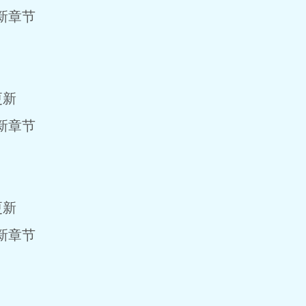
最新章节
更新
最新章节
更新
最新章节