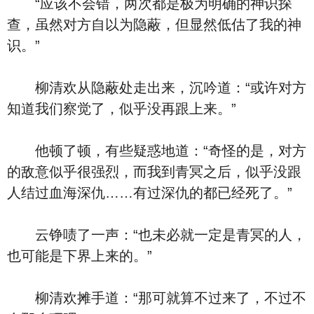
“应该不会错，两次都是极为明确的神识探
查，虽然对方自以为隐蔽，但显然低估了我的神
识。”
柳清欢从隐蔽处走出来，沉吟道：“或许对方
知道我们察觉了，似乎没再跟上来。”
他顿了顿，有些疑惑地道：“奇怪的是，对方
的敌意似乎很强烈，而我到青冥之后，似乎没跟
人结过血海深仇……有过深仇的都已经死了。”
云铮啧了一声：“也未必就一定是青冥的人，
也可能是下界上来的。”
柳清欢摊手道：“那可就算不过来了，不过不