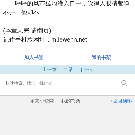
呼呼的风声猛地灌入口中，吹得人眼睛都睁
不开。他却不
(本章未完,请翻页)
记住手机版网址：m.lewenn.net
加入书签
我的书架
上一章
目录
下一章
乐文小说网
我的书架
↑返回顶部