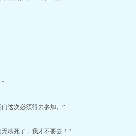
”
们这次必须得去参加。”
无聊死了，我才不要去！”