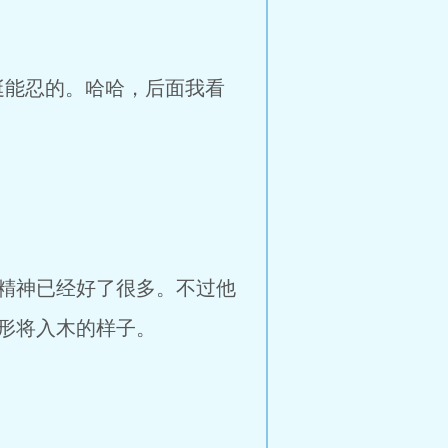
能忍的。哈哈，后面我看
精神已经好了很多。不过他
形将入木的样子。