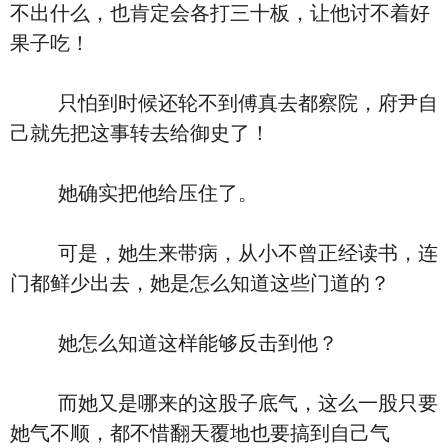
不出什么，也肯定会各打三十板，让他讨不着好
果子吃！
只怕到时候还轮不到傅真去都察院，府尹自
己就先把这事转去给御史了！
她确实把他给压住了。
可是，她生来带病，从小不曾正经读书，连
门都鲜少出去，她是怎么知道这些门道的？
她怎么知道这样能够反击到他？
而她又是哪来的这股子底气，这么一股只要
她气不顺，都不惜翻天覆地也要搞到自己气