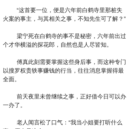
“这首要一位，便是六年前白鹤寺里那桩失
火案的事主，与其相关之事，不知先生可了解？”
梁宁死在白鹤寺的事不是秘密，六年前出过
个才华横溢的探花郎，自然也是人尽皆知。
傅真此刻需要掌握这些身后事，而这种专门
以搜罗权贵轶事赚钱的行当，往往消息掌握得最
全面。
前天夜里未曾继续之事，正好借今日可以办
一办了。
老人闻言松了口气：“我当小姐要打听什么