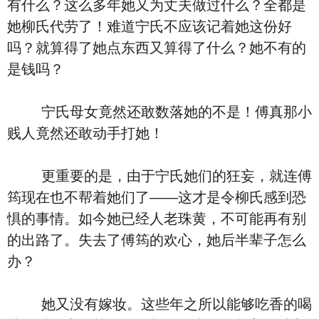
有什么？这么多年她又为丈夫做过什么？全都是
她柳氏代劳了！难道宁氏不应该记着她这份好
吗？就算得了她点东西又算得了什么？她不有的
是钱吗？
宁氏母女竟然还敢数落她的不是！傅真那小
贱人竟然还敢动手打她！
更重要的是，由于宁氏她们的狂妄，就连傅
筠现在也不帮着她们了——这才是令柳氏感到恐
惧的事情。如今她已经人老珠黄，不可能再有别
的出路了。失去了傅筠的欢心，她后半辈子怎么
办？
她又没有嫁妆。这些年之所以能够吃香的喝