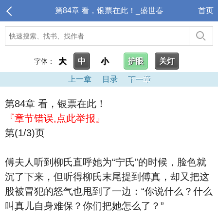
第84章 看，银票在此！_盛世春
首页
大
中
小
护眼
关灯
字体：
上一章
目录
下一章
第84章 看，银票在此！
『章节错误,点此举报』
第(1/3)页
傅夫人听到柳氏直呼她为“宁氏”的时候，脸色就
沉了下来，但听得柳氏末尾提到傅真，却又把这
股被冒犯的怒气也甩到了一边：“你说什么？什么
叫真儿自身难保？你们把她怎么了？”