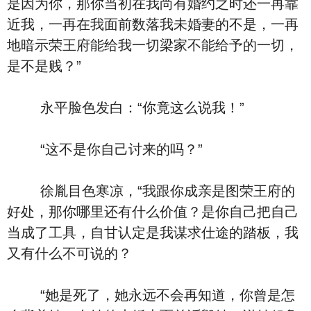
是因为你，那你当初在我尚有婚约之时还一再靠
近我，一再在我面前数落我未婚妻的不是，一再
地暗示荣王府能给我一切梁家不能给予的一切，
是不是贱？”
永平脸色发白：“你竟这么说我！”
“这不是你自己讨来的吗？”
徐胤目色寒凉，“我跟你成亲是图荣王府的
好处，那你哪里还有什么价值？是你自己把自己
当成了工具，自甘认定是我谋求仕途的踏板，我
又有什么不可说的？
“她是死了，她永远不会再知道，你曾是怎