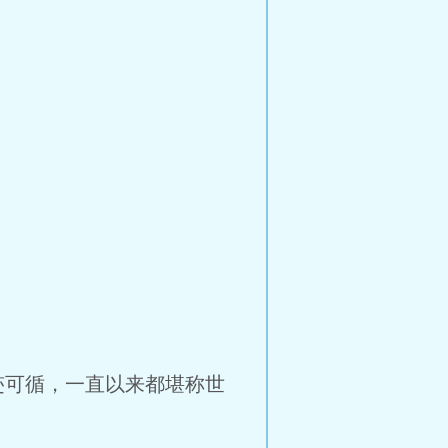
可循，一直以来都堪称世