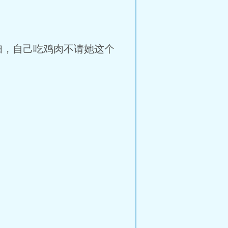
，自己吃鸡肉不请她这个