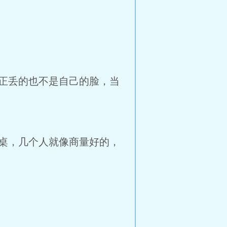
正丢的也不是自己的脸，当
桌，几个人就像商量好的，