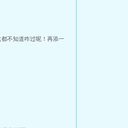
都不知道咋过呢！再添一