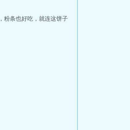
，粉条也好吃，就连这饼子