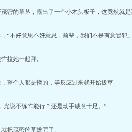
密的草丛，露出了一个小木头板子，这竟然就是
“不好意思不好意思，前辈，我们不是有意冒犯。
忙拉她一起拜。
整个人都是懵的，等反应过来就开始拔草。
光说不练咋能行？还是动手诚意十足。”
就把茂密的草拔完了。