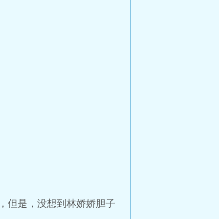
，但是，没想到林娇娇胆子