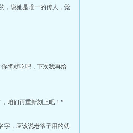
的，说她是唯一的传人，觉
你将就吃吧，下次我再给
，咱们再重新刻上吧！”
名字，应该说老爷子用的就