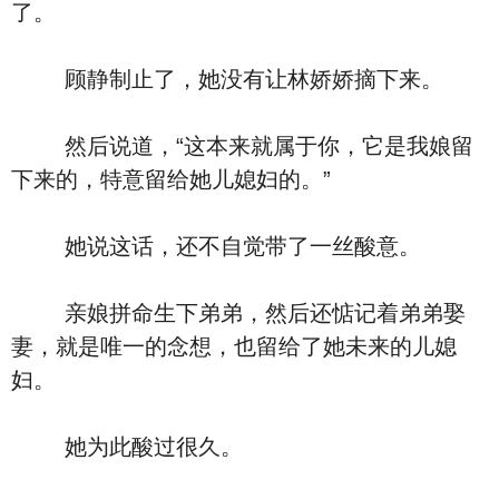
了。
顾静制止了，她没有让林娇娇摘下来。
然后说道，“这本来就属于你，它是我娘留
下来的，特意留给她儿媳妇的。”
她说这话，还不自觉带了一丝酸意。
亲娘拼命生下弟弟，然后还惦记着弟弟娶
妻，就是唯一的念想，也留给了她未来的儿媳
妇。
她为此酸过很久。