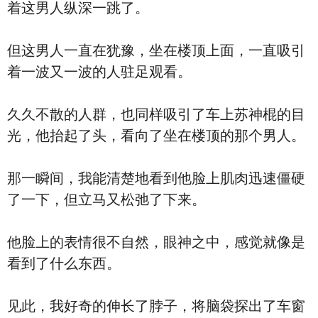
着这男人纵深一跳了。
但这男人一直在犹豫，坐在楼顶上面，一直吸引
着一波又一波的人驻足观看。
久久不散的人群，也同样吸引了车上苏神棍的目
光，他抬起了头，看向了坐在楼顶的那个男人。
那一瞬间，我能清楚地看到他脸上肌肉迅速僵硬
了一下，但立马又松弛了下来。
他脸上的表情很不自然，眼神之中，感觉就像是
看到了什么东西。
见此，我好奇的伸长了脖子，将脑袋探出了车窗