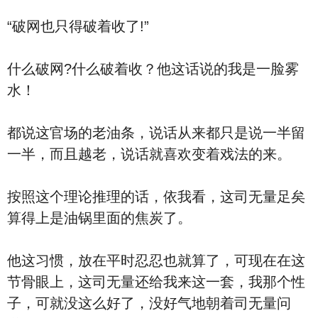
“破网也只得破着收了!”
什么破网?什么破着收？他这话说的我是一脸雾
水！
都说这官场的老油条，说话从来都只是说一半留
一半，而且越老，说话就喜欢变着戏法的来。
按照这个理论推理的话，依我看，这司无量足矣
算得上是油锅里面的焦炭了。
他这习惯，放在平时忍忍也就算了，可现在在这
节骨眼上，这司无量还给我来这一套，我那个性
子，可就没这么好了，没好气地朝着司无量问