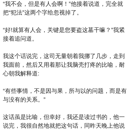
“我不会，但是有人会啊！”他接着说道，完全就
把“犯法”这两个字给忽视掉了。
“好!就算有人会，关键是您要盗这墓干嘛？”我紧
接着追问道。
我这个话说完，这司无量朝着我挪了几步，走到
我面前，然后又用着那让我脑壳打疼的比喻，耐
心朝我解释道:
“有些事情，不是因与果，所与以的问题，而是有
与没有的关系。”
这话虽是比喻，但幸好，我还是读过书的，他一
说完，我很自然地就把这句话，同昨天晚上他说