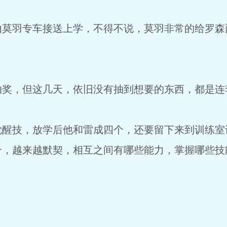
由莫羽专车接送上学，不得不说，莫羽非常的给罗森
。
抽奖，但这几天，依旧没有抽到想要的东西，都是连
觉醒技，放学后他和雷成四个，还要留下来到训练室
合，越来越默契，相互之间有哪些能力，掌握哪些技