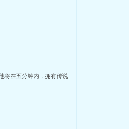
他将在五分钟内，拥有传说