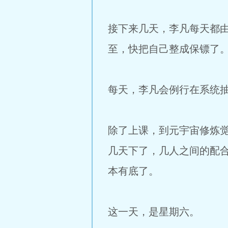
接下来几天，李凡每天都
至，快把自己整成保镖了
每天，李凡会例行在系统
除了上课，到元宇宙修炼
几天下了，几人之间的配
本有底了。
这一天，是星期六。