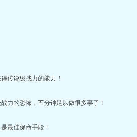
获得传说级战力的能力！
级战力的恐怖，五分钟足以做很多事了！
，是最佳保命手段！