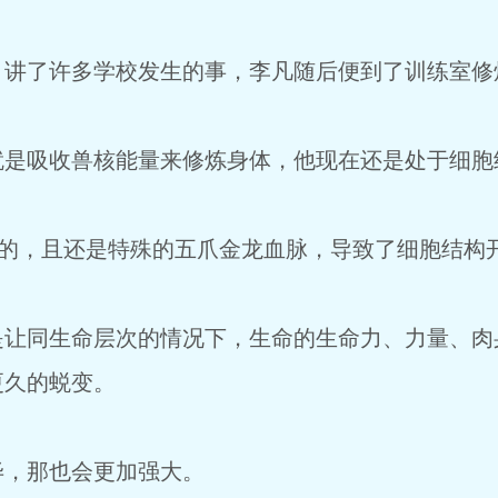
，讲了许多学校发生的事，李凡随后便到了训练室修
就是吸收兽核能量来修炼身体，他现在还是处于细胞
级的，且还是特殊的五爪金龙血脉，导致了细胞结构
是让同生命层次的情况下，生命的生命力、力量、肉
更久的蜕变。
毕，那也会更加强大。