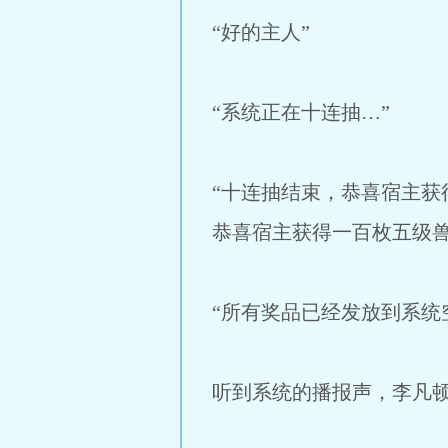
“好的主人”
“系统正在十连抽…”
“十连抽结束，恭喜宿主获
恭喜宿主获得一百枚五级兽
“所有奖品已经发放到系统
听到系统的播报声，李凡