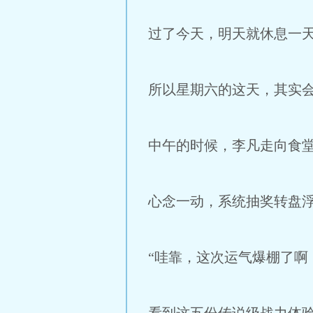
过了今天，明天就休息一
所以星期六的这天，其实
中午的时候，李凡走向食
心念一动，系统抽奖转盘
“哇靠，这次运气爆棚了啊