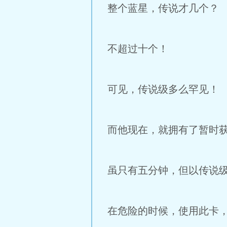
整个蓝星，传说才几个？
不超过十个！
可见，传说级多么罕见！
而他现在，就拥有了暂时
虽只有五分钟，但以传说
在危险的时候，使用此卡