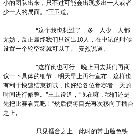
小的团队出来，只不过可能会出现多出一人或者
少一人的局面。”王卫道。
“这个我也想过了，多一人少一人都
无妨，反正最终我们只选出10人，在中试的时候
设置一个轮空签就可以了。”安烈说道。
“这样倒也可行，晚上回去我们再商
议一下具体的细节，明天早上再行宣布，这样也
有利于快速结束初试，也好给各位参赛者一天的
时间进行修整。”王卫说道，“现在嘛，我们还是
先把比赛看完吧！”然后便将目光再次移向了擂台
之上。
只见擂台之上，此时的常山脸色铁