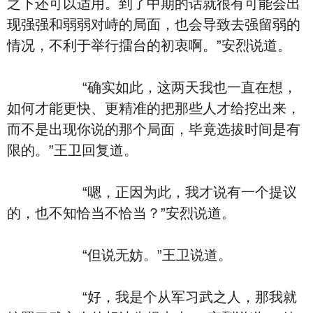
之下还可以适用。到了中期的话就很有可能会出
现强强和弱弱对峙的局面，也会导致去强留弱的
情况，不利于举行擂台的初衷啊。”安烈说道。
“确实如此，这两天我也一直在想，
如何才能更快、更精准的把那些人才给挖出来，
而不是出现你说的那个局面，毕竟选拔时间是有
限的。”王卫回复道。
“嗯，正因为此，我才说有一个提议
的，也不知恰当不恰当？”安烈说道。
“但说无妨。”王卫说道。
“好，我是个从军习武之人，那我就