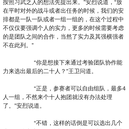
按照习武之人的想法先提出来。”安烈说道，“放
在平时对外的战斗或者出任务的时候，我们的安
排都是一队一队或者一组一组的，在这个过程中
不仅仅要强调个人的实力，更多的时候需要考虑
的是团队之间的合作，当然了实力及其强横强者
不在此列。”
“你是想接下来通过考验团队协作能
力来选出最后的二十人？”王卫问道。
“正是，参赛者可以自由组队，最多4
人一组，不然来个十人抱团就没有办法处理
了。”安烈说道。
“不错，这样的话倒是可以选出几个