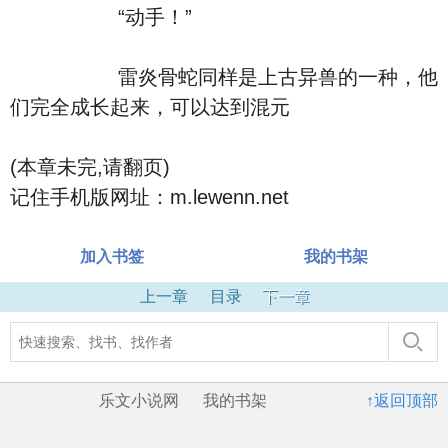
“动手！”
雷炎骨蛇同样是上古异兽的一种，他
们完全成长起来，可以达到混元
(本章未完,请翻页)
记住手机版网址：m.lewenn.net
加入书签
我的书架
上一章
目录
下一章
乐文小说网
我的书架
↑返回顶部