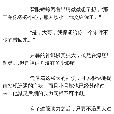
碧眼蟾蜍闭着眼睛微微想了想，“那
三弟你务必小心，那人族小子就交给你了。”
“是，大哥，我保证给你一个零件不
少的带回来。”
尹暮的神识极其强大，虽然在海底压
制灵力,但是神识并没有多少影响。
凭借着这强大的神识，可以很快地提
前发现巡逻的海妖。而且小骨蛇也已经苏醒过
来，他聚灵后期的实力同样不可小觑。
有了这股助力之后，只要不遇见太过