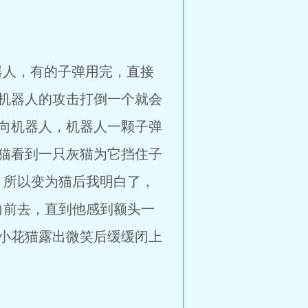
，有的子弹用完，直接
机器人的攻击打倒一个就会
向机器人，机器人一颗子弹
猫看到一只灰猫为它挡住子
，所以变为猫后我明白了，
向前去，直到他感到额头一
小花猫露出微笑后缓缓闭上