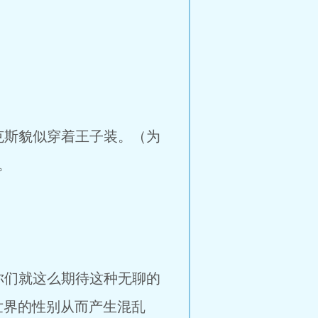
斯貌似穿着王子装。（为
。
们就这么期待这种无聊的
世界的性别从而产生混乱