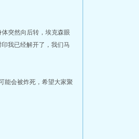
体突然向后转，埃克森眼
封印我已经解开了，我们马
能会被炸死，希望大家聚