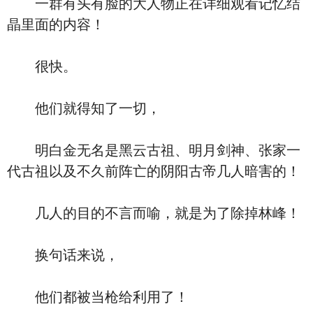
一群有头有脸的大人物正在详细观看记忆结
晶里面的内容！
很快。
他们就得知了一切，
明白金无名是黑云古祖、明月剑神、张家一
代古祖以及不久前阵亡的阴阳古帝几人暗害的！
几人的目的不言而喻，就是为了除掉林峰！
换句话来说，
他们都被当枪给利用了！