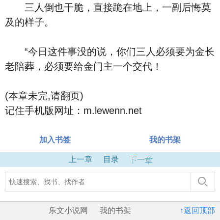
三人倒也干脆，直接跪在地上，一副后悔莫
及的样子。
“今日这件事没的说，你们三人必须要为金长
老陪葬，必须要给金门主一个交代！
(本章未完,请翻页)
记住手机版网址：m.lewenn.net
加入书签
我的书架
上一章
目录
下一章
乐文小说网
我的书架
↑返回顶部